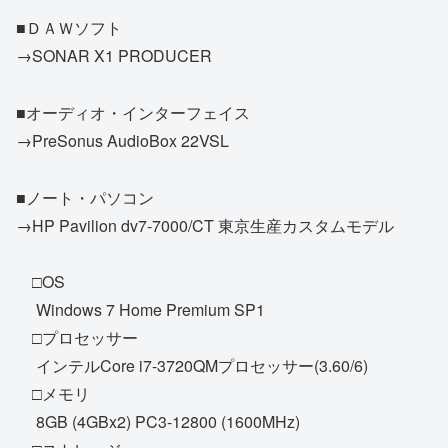
■ＤＡＷソフト
→SONAR X1 PRODUCER
■オーディオ・インターフェイス
→PreSonus AudioBox 22VSL
■ノート・パソコン
→HP Pavilion dv7-7000/CT 東京生産カスタムモデル
□OS
Windows 7 Home Premium SP1
□プロセッサー
インテルCore i7-3720QMプロセッサー(3.60/6)
□メモリ
8GB (4GBx2) PC3-12800 (1600MHz)