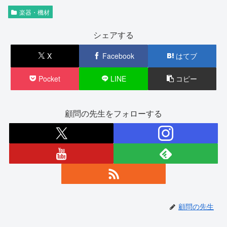
楽器・機材
シェアする
X
Facebook
はてブ
Pocket
LINE
コピー
顧問の先生をフォローする
顧問の先生