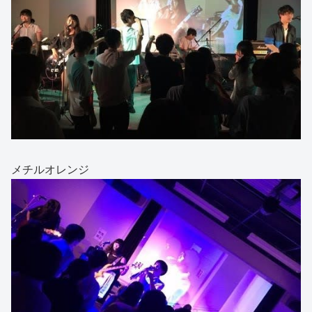
メチルオレンジ