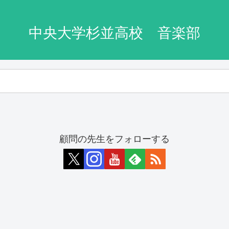
中央大学杉並高校 音楽部
顧問の先生をフォローする