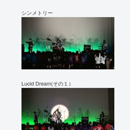
シンメトリー
Lucid Dream(その１）