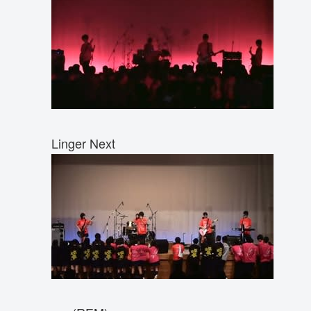
Linger Next