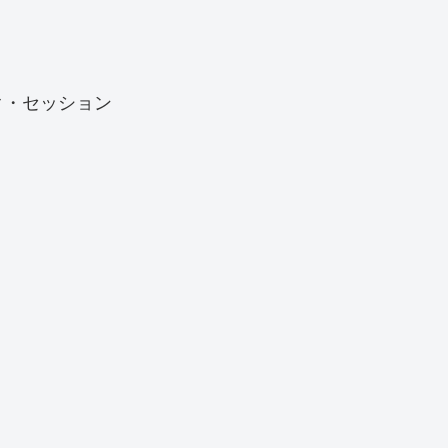
ク・セッション