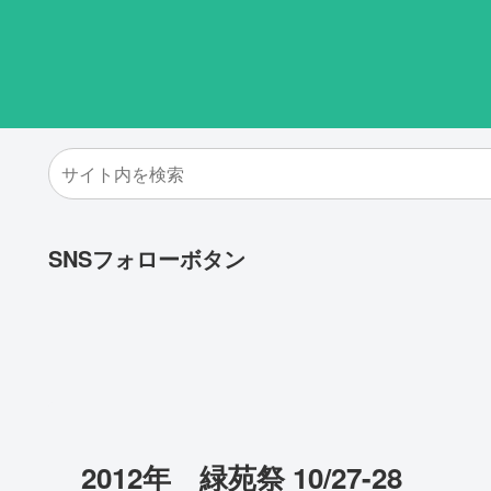
SNSフォローボタン
2012年 緑苑祭 10/27-28