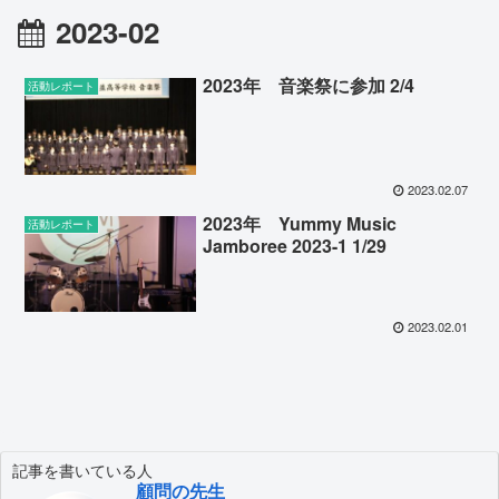
2023-02
2023年 音楽祭に参加 2/4
活動レポート
2023.02.07
2023年 Yummy Music
活動レポート
Jamboree 2023-1 1/29
2023.02.01
記事を書いている人
顧問の先生