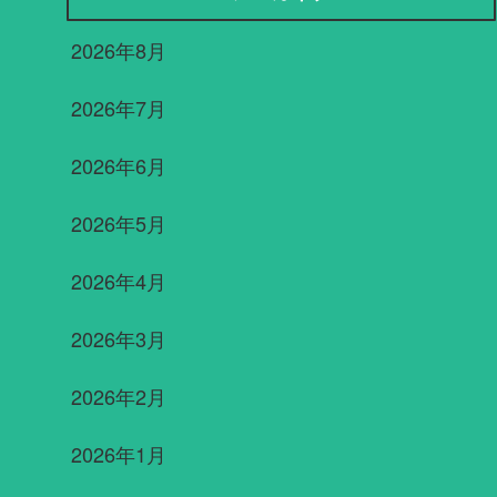
2026年8月
2026年7月
2026年6月
2026年5月
2026年4月
2026年3月
2026年2月
2026年1月