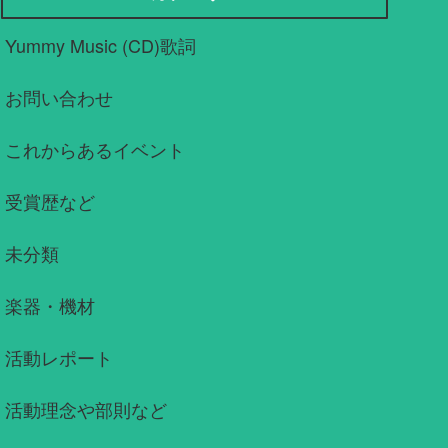
Yummy Music (CD)歌詞
お問い合わせ
これからあるイベント
受賞歴など
未分類
楽器・機材
活動レポート
活動理念や部則など