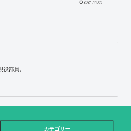
2021.11.03
的に現役部員。
カテゴリー