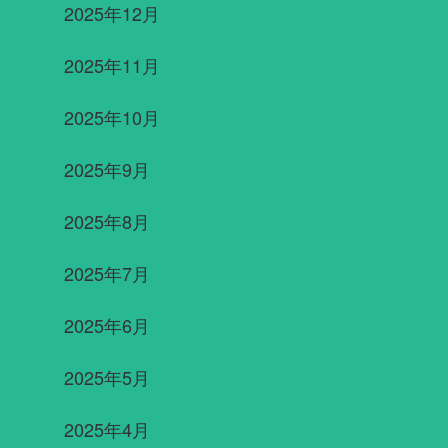
2025年12月
2025年11月
2025年10月
2025年9月
2025年8月
2025年7月
2025年6月
2025年5月
2025年4月