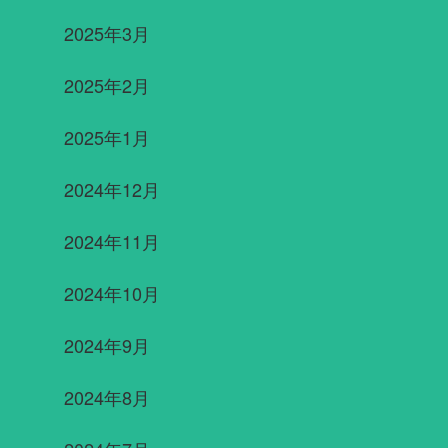
2025年3月
2025年2月
2025年1月
2024年12月
2024年11月
2024年10月
2024年9月
2024年8月