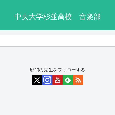
中央大学杉並高校 音楽部
顧問の先生をフォローする