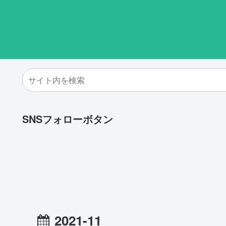
SNSフォローボタン
2021-11