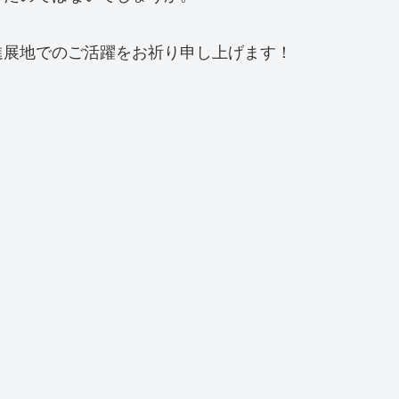
進展地でのご活躍をお祈り申し上げます！