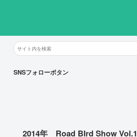
SNSフォローボタン
2014年 Road BIrd Show Vol.1