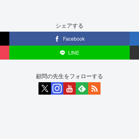
シェアする
Facebook
LINE
顧問の先生をフォローする