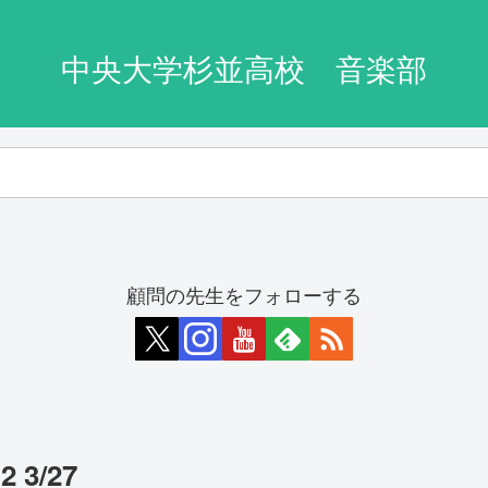
中央大学杉並高校 音楽部
顧問の先生をフォローする
2 3/27