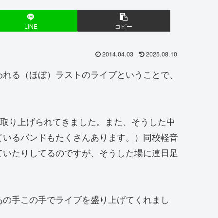
LINE
コピー
2014.04.03
2025.08.10
われる（ほぼ）ラストのライブということで、
に取り上げられてきました。また、そうした中
ているバンドもたくさんあります。）同校軽音
ていたりしてるのですが、そうした場に連日足
あの手この手でライブを盛り上げてくれまし