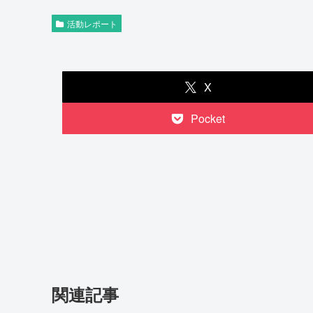
活動レポート
X
Pocket
関連記事