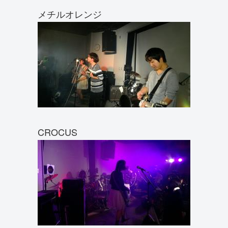
メチルオレンジ
CROCUS