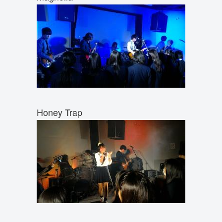
Honey Trap