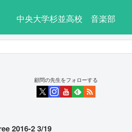
中央大学杉並高校 音楽部
顧問の先生をフォローする
e 2016-2 3/19