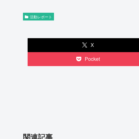
活動レポート
X
Pocket
関連記事