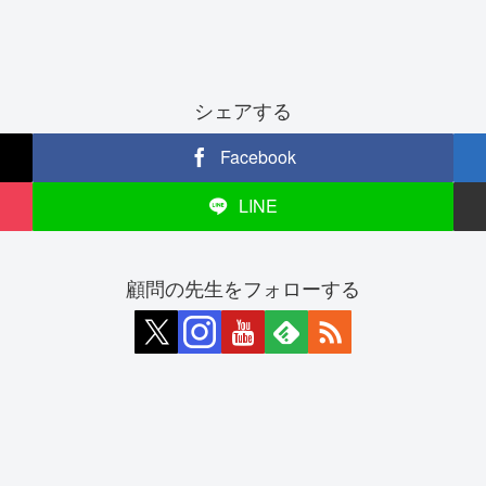
シェアする
Facebook
LINE
顧問の先生をフォローする