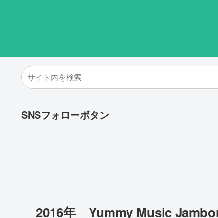
SNSフォローボタン
2016年 Yummy Music Jambore