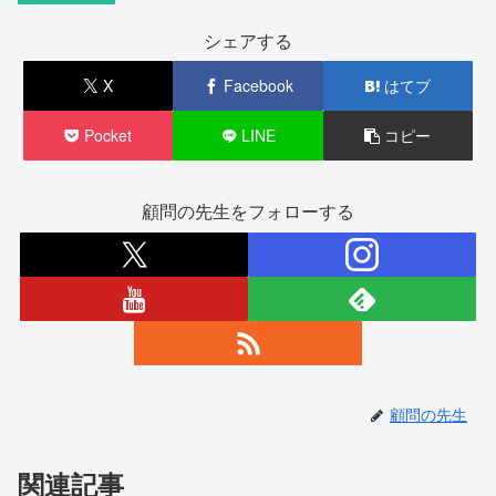
シェアする
X
Facebook
はてブ
Pocket
LINE
コピー
顧問の先生をフォローする
顧問の先生
関連記事