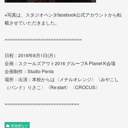
※写真は、スタジオペンタfacebook公式アカウントから転
載させていただきました。
==============================
日程：2016年8月1日(月）
企画：スクールズアウト2016 グループA Planet K会場
企画制作：Studio Penta
場所：出演：本校からは〈メチルオレンジ〉〈みやこし
（バンド）りさこ〉〈Re:start〉〈CROCUS〉
=============================
受賞歴など