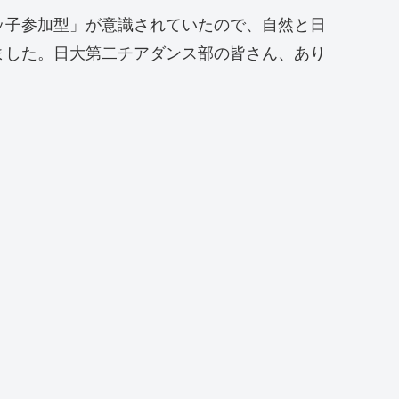
ッ子参加型」が意識されていたので、自然と日
ました。日大第二チアダンス部の皆さん、あり