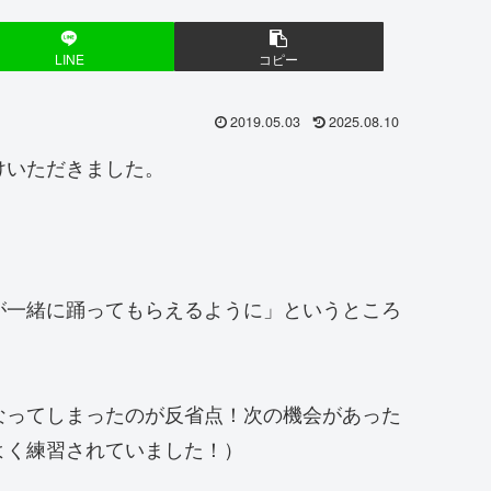
LINE
コピー
2019.05.03
2025.08.10
けいただきました。
が一緒に踊ってもらえるように」というところ
なってしまったのが反省点！次の機会があった
よく練習されていました！）