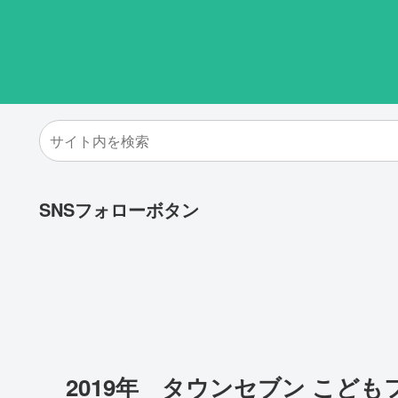
SNSフォローボタン
2019年 タウンセブン こどもフ