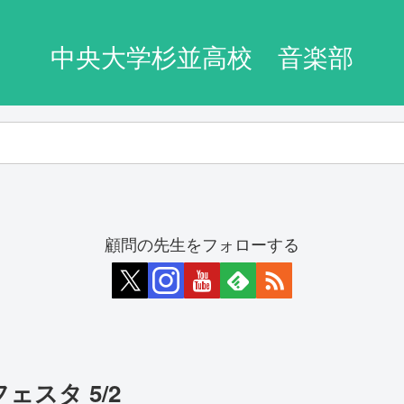
中央大学杉並高校 音楽部
顧問の先生をフォローする
ェスタ 5/2