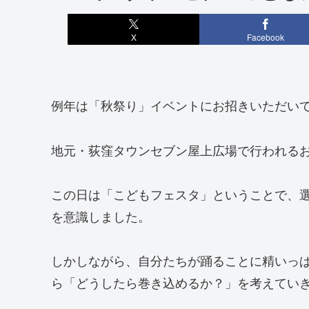
X
Facebook
例年は「秋祭り」イベントにお招きいただい
地元・荻窪タウンセブン屋上広場で行われる
この日は「こどもフェスタ」ということで、
を意識しました。
しかしながら、自分たちが踊ることに精いっ
ら「どうしたら巻き込めるか？」を考えてい