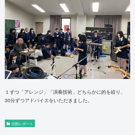
１ずつ「アレンジ」「演奏技術」どちらかに的を絞り、
30分ずつアドバイスをいただきました。
活動レポート