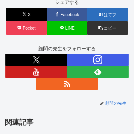
シェアする
X
Facebook
はてブ
Pocket
LINE
コピー
顧問の先生をフォローする
顧問の先生
関連記事