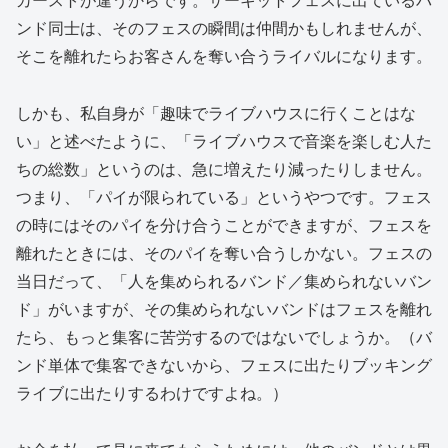
ンド同士は、そのフェスの瞬間は仲間かもしれませんが、
そこを離れたらお客さんを奪い合うライバルになります。
しかも、私自身が「趣味でライブハウスに行くことはな
い」と述べたように、「ライブハウスで音楽を楽しむ人た
ちの総数」というのは、急に増えたり減ったりしません。
つまり、「パイが限られている」というやつです。フェス
の時にはそのパイを分け合うことができますが、フェスを
離れたときには、そのパイを奪い合うしかない。フェスの
当日だって、「人を集められるバンド／集められないバン
ド」がいますが、その集められないバンドはフェスを離れ
たら、もっと集客に苦労するのではないでしょうか。（バ
ンド単体で集客できないから、フェスに出たりブッキング
ライブに出たりするわけですよね。）