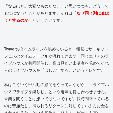
「なるほど。大変なものだな。」と思いつつも、どうして
も気になったことがあります。それは「
なぜ同じ列に並ぼ
うとするのか
」ということです。
Twitterのタイムラインを眺めていると、頻繁にサーキット
フェスのタイムテーブルが流れてきます。同じエリアのラ
イブハウスが共同開催し、客は見たい出演者を求めてそれ
らのライブハウスを「はしご」する、というアレです。
私はこういう部活動の顧問をやっていながら、「ライブハ
ウスでライブを楽しむ」という趣味を持ち合わせません。
音楽を聞くことは嫌いではないですが、長時間立っている
のは苦痛だし、得られるリターンに対してずいぶんお金を
払わされるな、という印象もあります。ビールも高いし。