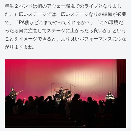
年生２バンドは初のアウェー環境でのライブとなりまし
た。）広いステージでは、広いステージなりの準備が必要
で、「PA側がどこまでやってくれるか？」「この環境だ
ったら何に注意してステージに上がったら良いか」という
ことをイメージできると、より良いパフォーマンスにつな
がりますよね。