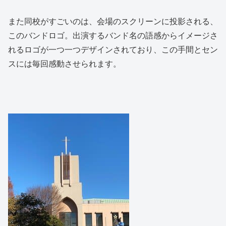
また同校がすごいのは、会場のスクリーンに投影される、
このバンドロゴ。出演するバンド名の語感からイメージさ
れるロゴが一つ一つデザインされており、この手間とセン
スには毎回感動させられます。