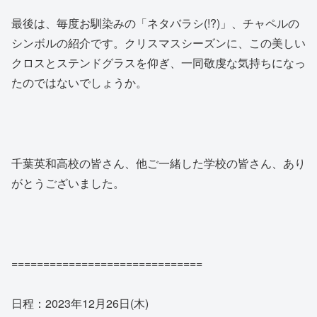
最後は、毎度お馴染みの「ネタバラシ(!?)」、チャペルの
シンボルの紹介です。クリスマスシーズンに、この美しい
クロスとステンドグラスを仰ぎ、一同敬虔な気持ちになっ
たのではないでしょうか。
千葉英和高校の皆さん、他ご一緒した学校の皆さん、あり
がとうございました。
==============================
日程：2023年12月26日(木)