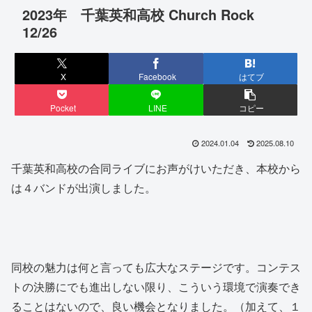
2023年 千葉英和高校 Church Rock
12/26
X
Facebook
はてブ
Pocket
LINE
コピー
2024.01.04
2025.08.10
千葉英和高校の合同ライブにお声がけいただき、本校から
は４バンドが出演しました。
同校の魅力は何と言っても広大なステージです。コンテス
トの決勝にでも進出しない限り、こういう環境で演奏でき
ることはないので、良い機会となりました。（加えて、１