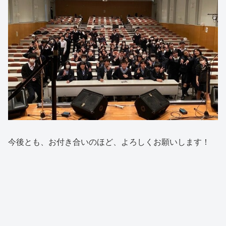
今後とも、お付き合いのほど、よろしくお願いします！