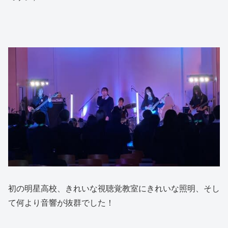
初の明星高校、きれいな視聴覚教室にきれいな照明、そし
て何より音響が抜群でした！