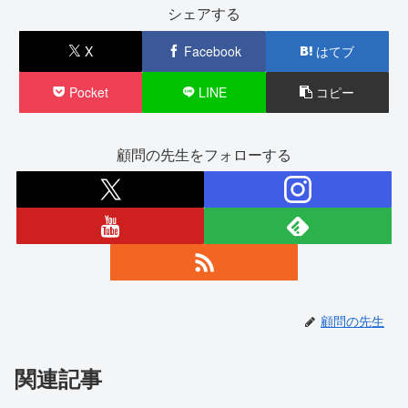
シェアする
X
Facebook
はてブ
Pocket
LINE
コピー
顧問の先生をフォローする
顧問の先生
関連記事