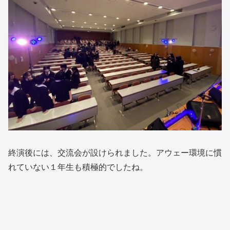
終演後には、交流会が設けられました。アウェー環境に慣
れていない１年生も積極的でしたね。