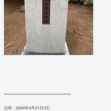
==============================
日程：2024年4月21日(日)