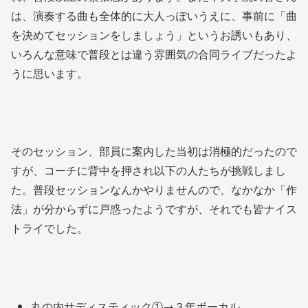
は、演奏する曲も全体的に大人っぽいうえに、事前に「曲
を決めてセッションをしましょう」というお誘いもあり、
いろんな意味で普段とは違う雰囲気の合同ライブだったよ
うに思います。
そのセッション、部員に案内した当初は消極的だったので
すが、コーチに背中を押され以下の人たちが挑戦しまし
た。普段セッションなんかやりませんので、なかなか「作
法」が分からずに戸惑ったようですが、それでも皆ナイス
トライでした。
丸の内サディスティック①
→３年ボーカル