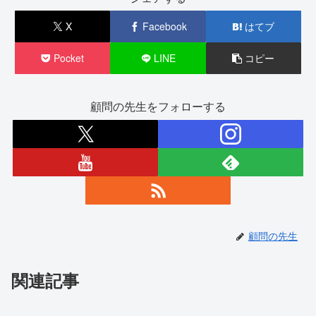
X
Facebook
はてブ
Pocket
LINE
コピー
顧問の先生をフォローする
顧問の先生
関連記事