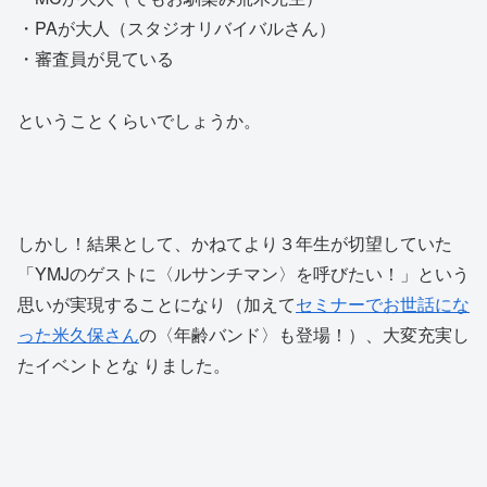
・PAが大人（スタジオリバイバルさん）
・審査員が見ている
ということくらいでしょうか。
しかし！結果として、かねてより３年生が切望していた
「YMJのゲストに〈ルサンチマン〉を呼びたい！」という
思いが実現することになり（加えて
セミナーでお世話にな
った米久保さん
の〈年齢バンド〉も登場！）、大変充実し
たイベントとな りました。