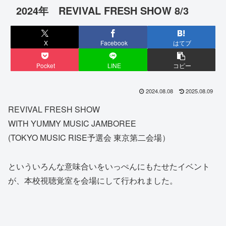
2024年 REVIVAL FRESH SHOW 8/3
X
Facebook
はてブ
Pocket
LINE
コピー
2024.08.08
2025.08.09
REVIVAL FRESH SHOW
WITH YUMMY MUSIC JAMBOREE
(TOKYO MUSIC RISE予選会 東京第二会場）
といういろんな意味合いをいっぺんにもたせたイベント
が、本校視聴覚室を会場にして行われました。