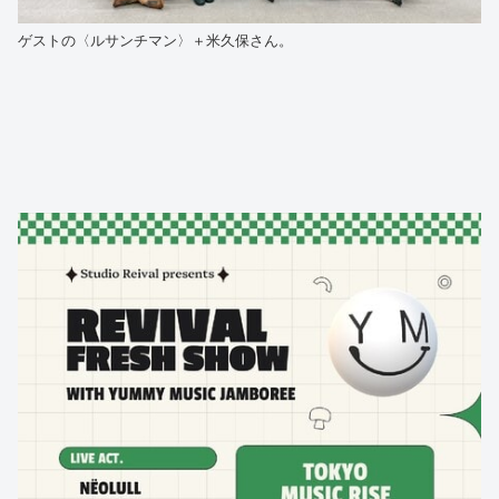
ゲストの〈ルサンチマン〉＋米久保さん。