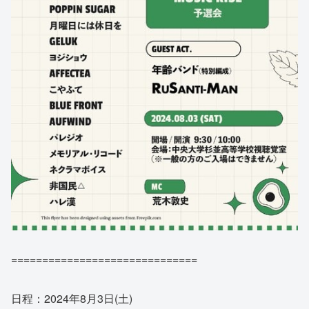
==============================
日程：2024年8月3日(土)