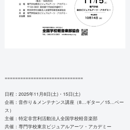
==============================
日程：2025年11月8日(土)・15日(土)
企画：音作り＆メンテナンス講座（8…ギター／15…ベー
ス）
主催：特定非営利活動法人全国学校軽音楽部
共催：専門学校東京ビジュアルアーツ・アカデミー