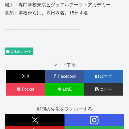
場所：専門学校東京ビジュアルアーツ・アカデミー
参加：本校からは、８日８名、15日４名
=============================
活動レポート
シェアする
X
Facebook
はてブ
Pocket
LINE
コピー
顧問の先生をフォローする