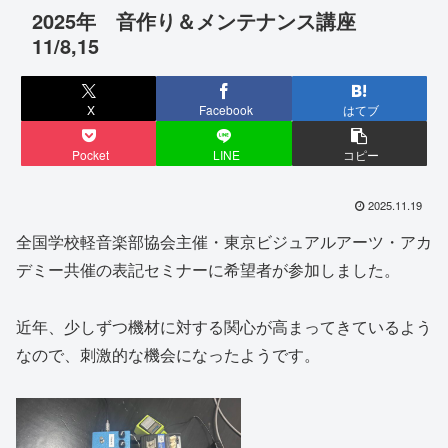
2025年 音作り＆メンテナンス講座
11/8,15
X
Facebook
はてブ
Pocket
LINE
コピー
2025.11.19
全国学校軽音楽部協会主催・東京ビジュアルアーツ・アカ
デミー共催の表記セミナーに希望者が参加しました。
近年、少しずつ機材に対する関心が高まってきているよう
なので、刺激的な機会になったようです。